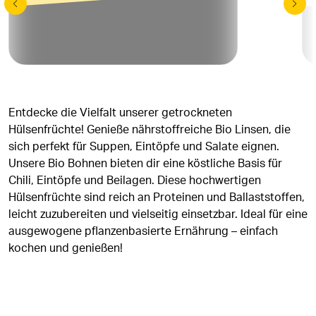
Entdecke die Vielfalt unserer getrockneten
Hülsenfrüchte! Genieße nährstoffreiche Bio Linsen, die
sich perfekt für Suppen, Eintöpfe und Salate eignen.
Unsere Bio Bohnen bieten dir eine köstliche Basis für
Chili, Eintöpfe und Beilagen. Diese hochwertigen
Hülsenfrüchte sind reich an Proteinen und Ballaststoffen,
leicht zuzubereiten und vielseitig einsetzbar. Ideal für eine
ausgewogene pflanzenbasierte Ernährung – einfach
kochen und genießen!