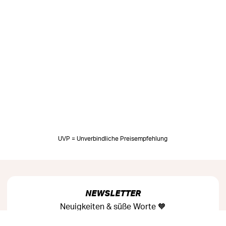
UVP = Unverbindliche Preisempfehlung
NEWSLETTER
Neuigkeiten & süße Worte 🧡