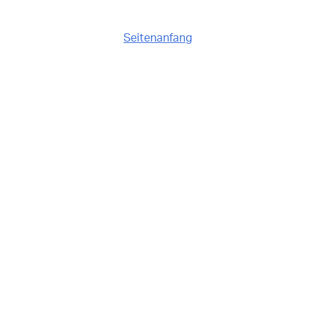
Seitenanfang