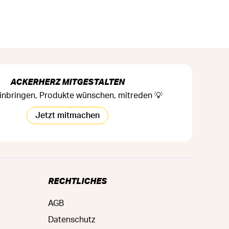
ACKERHERZ MITGESTALTEN
inbringen, Produkte wünschen, mitreden 💡
Jetzt mitmachen
RECHTLICHES
AGB
Datenschutz