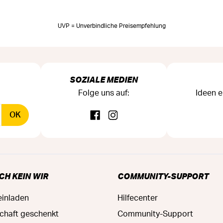
UVP = Unverbindliche Preisempfehlung
SOZIALE MEDIEN
Folge uns auf:
Ideen e
OK
CH KEIN WIR
COMMUNITY-SUPPORT
einladen
Hilfecenter
schaft geschenkt
Community-Support