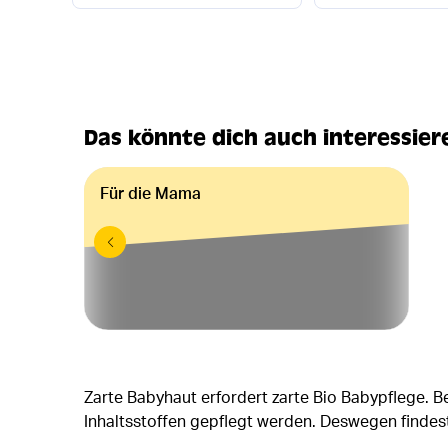
Das könnte dich auch interessier
Für die Mama
Zarte Babyhaut erfordert zarte Bio Babypflege. 
Inhaltsstoffen gepflegt werden. Deswegen finde