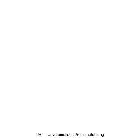
UVP = Unverbindliche Preisempfehlung