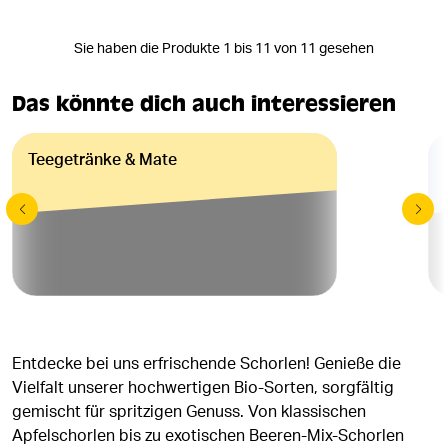
Sie haben die Produkte 1 bis 11 von 11 gesehen
Das könnte dich auch interessieren
Teegetränke & Mate
Entdecke bei uns erfrischende Schorlen! Genieße die
Vielfalt unserer hochwertigen Bio-Sorten, sorgfältig
gemischt für spritzigen Genuss. Von klassischen
Apfelschorlen bis zu exotischen Beeren-Mix-Schorlen