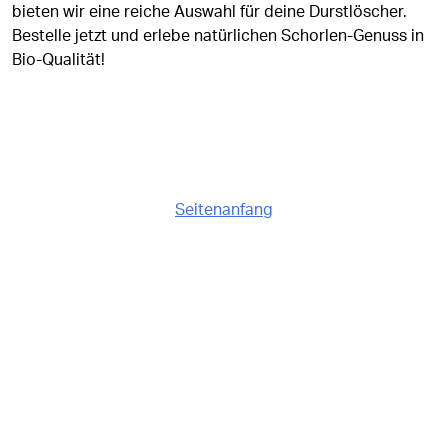
bieten wir eine reiche Auswahl für deine Durstlöscher.
Bestelle jetzt und erlebe natürlichen Schorlen-Genuss in
Bio-Qualität!
Seitenanfang