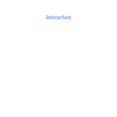
Seitenanfang