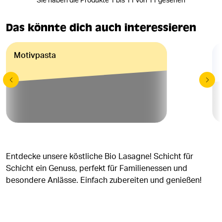
Sie haben die Produkte 1 bis 11 von 11 gesehen
Das könnte dich auch interessieren
Motivpasta
Entdecke unsere köstliche Bio Lasagne! Schicht für
Schicht ein Genuss, perfekt für Familienessen und
besondere Anlässe. Einfach zubereiten und genießen!