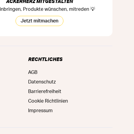
ACKERHERZ MITGESTALTEN
inbringen, Produkte wünschen, mitreden 💡
Jetzt mitmachen
RECHTLICHES
AGB
Datenschutz
Barrierefreiheit
Cookie Richtlinien
Impressum