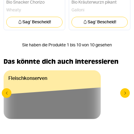
Bio Snacker Chorizo
Bio Kräuterwurzn pikant
Wheaty
Galloni
Sag‘ Bescheid!
Sag‘ Bescheid!
Sie haben die Produkte 1 bis 10 von 10 gesehen
Das könnte dich auch interessieren
Fleischkonserven