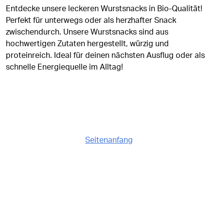
Entdecke unsere leckeren Wurstsnacks in Bio-Qualität!
Perfekt für unterwegs oder als herzhafter Snack
zwischendurch. Unsere Wurstsnacks sind aus
hochwertigen Zutaten hergestellt, würzig und
proteinreich. Ideal für deinen nächsten Ausflug oder als
schnelle Energiequelle im Alltag!
Seitenanfang