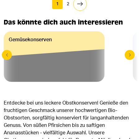
1
2
Das könnte dich auch interessieren
Gemüsekonserven
Entdecke bei uns leckere Obstkonserven! Genieße den
fruchtigen Geschmack unserer hochwertigen Bio-
Obstsorten, sorgfältig konserviert für langanhaltenden
Genuss. Von süßen Pfirsichen bis zu saftigen
Ananasstücken - vielfältige Auswahl. Unsere