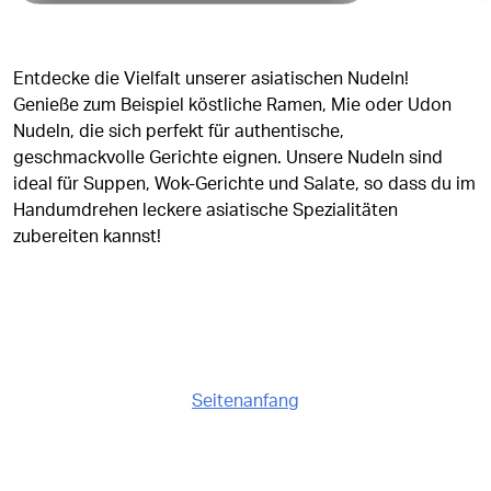
Entdecke die Vielfalt unserer asiatischen Nudeln!
Genieße zum Beispiel köstliche Ramen, Mie oder Udon
Nudeln, die sich perfekt für authentische,
geschmackvolle Gerichte eignen. Unsere Nudeln sind
ideal für Suppen, Wok-Gerichte und Salate, so dass du im
Handumdrehen leckere asiatische Spezialitäten
zubereiten kannst!
Seitenanfang