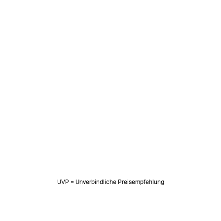
UVP = Unverbindliche Preisempfehlung