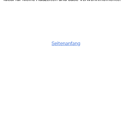
Seitenanfang