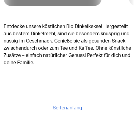
Entdecke unsere köstlichen Bio Dinkelkekse! Hergestellt
aus bestem Dinkelmehl, sind sie besonders knusprig und
nussig im Geschmack. Genieße sie als gesunden Snack
zwischendurch oder zum Tee und Kaffee. Ohne künstliche
Zusätze – einfach natürlicher Genuss! Perfekt für dich und
deine Familie.
Seitenanfang