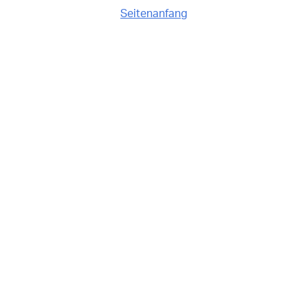
Seitenanfang