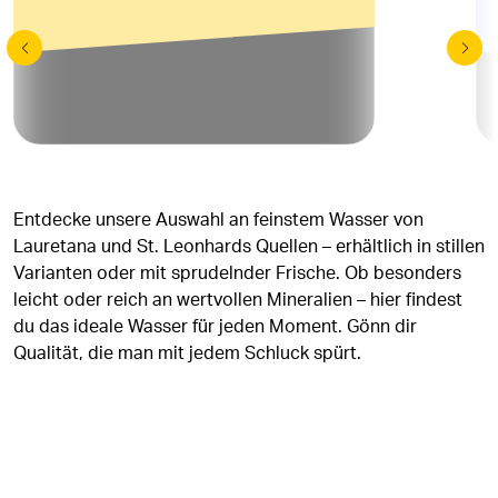
Entdecke unsere Auswahl an feinstem Wasser von
Lauretana und St. Leonhards Quellen – erhältlich in stillen
Varianten oder mit sprudelnder Frische. Ob besonders
leicht oder reich an wertvollen Mineralien – hier findest
du das ideale Wasser für jeden Moment. Gönn dir
Qualität, die man mit jedem Schluck spürt.