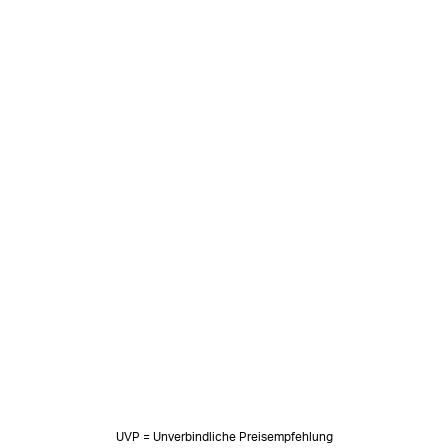
UVP = Unverbindliche Preisempfehlung