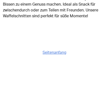
Bissen zu einem Genuss machen. Ideal als Snack für
zwischendurch oder zum Teilen mit Freunden. Unsere
Waffelschnitten sind perfekt für süße Momente!
Seitenanfang