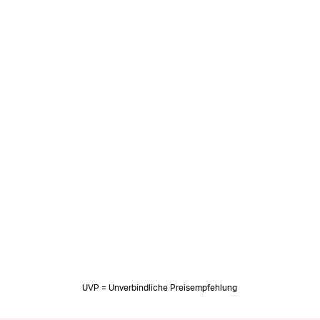
UVP = Unverbindliche Preisempfehlung