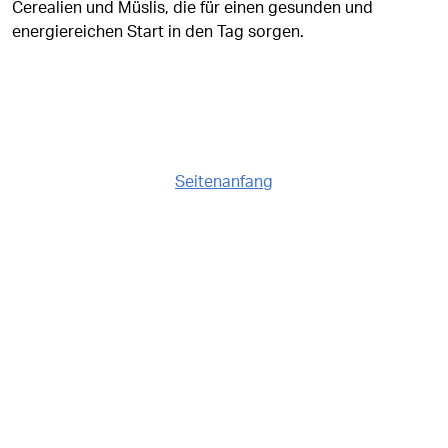
Cerealien und Müslis, die für einen gesunden und
energiereichen Start in den Tag sorgen.
Seitenanfang