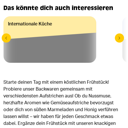
Das könnte dich auch interessieren
Internationale Küche
Starte deinen Tag mit einem köstlichen Frühstück!
Probiere unser Backwaren gemeinsam mit
verschiedensten Aufstrichen aus! Ob du Nussmuse,
herzhafte Aromen wie Gemüseaufstriche bevorzugst
oder dich von süßen Marmeladen und Honig verführen
lassen willst – wir haben für jeden Geschmack etwas
dabei. Ergänze dein Frühstück mit unseren knackigen