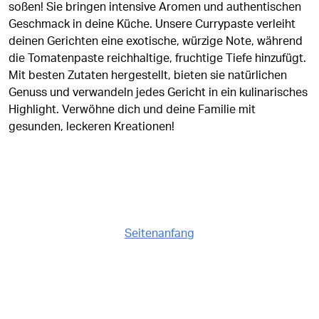
soßen! Sie bringen intensive Aromen und authentischen
Geschmack in deine Küche. Unsere Currypaste verleiht
deinen Gerichten eine exotische, würzige Note, während
die Tomatenpaste reichhaltige, fruchtige Tiefe hinzufügt.
Mit besten Zutaten hergestellt, bieten sie natürlichen
Genuss und verwandeln jedes Gericht in ein kulinarisches
Highlight. Verwöhne dich und deine Familie mit
gesunden, leckeren Kreationen!
Seitenanfang