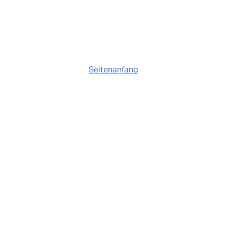
Seitenanfang