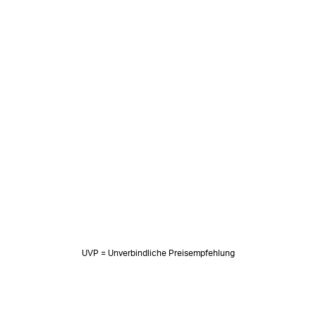
UVP = Unverbindliche Preisempfehlung