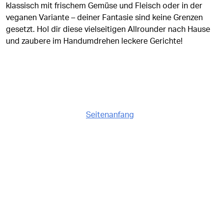
klassisch mit frischem Gemüse und Fleisch oder in der
veganen Variante – deiner Fantasie sind keine Grenzen
gesetzt. Hol dir diese vielseitigen Allrounder nach Hause
und zaubere im Handumdrehen leckere Gerichte!
Seitenanfang