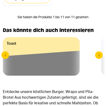
Sie haben die Produkte 1 bis 11 von 11 gesehen
Das könnte dich auch interessieren
Toast
Entdecke unsere köstlichen Burger, Wraps und Pita-
Brote! Aus hochwertigen Zutaten gefertigt, sind sie die
perfekte Basis für kreative und schnelle Mahlzeiten. Ob