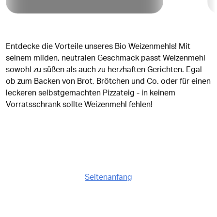
Entdecke die Vorteile unseres Bio Weizenmehls! Mit
seinem milden, neutralen Geschmack passt Weizenmehl
sowohl zu süßen als auch zu herzhaften Gerichten. Egal
ob zum Backen von Brot, Brötchen und Co. oder für einen
leckeren selbstgemachten Pizzateig - in keinem
Vorratsschrank sollte Weizenmehl fehlen!
Seitenanfang