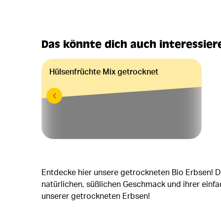
Das könnte dich auch interessier
Hülsenfrüchte Mix getrocknet
Entdecke hier unsere getrockneten Bio Erbsen! Di
natürlichen, süßlichen Geschmack und ihrer einf
unserer getrockneten Erbsen!