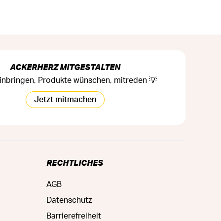
ACKERHERZ MITGESTALTEN
inbringen, Produkte wünschen, mitreden 💡
Jetzt mitmachen
RECHTLICHES
AGB
Datenschutz
Barrierefreiheit