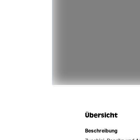
Übersicht
Beschreibung