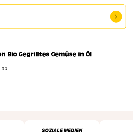
 Bio Gegrilltes Gemüse in Öl
 ab!
SOZIALE MEDIEN