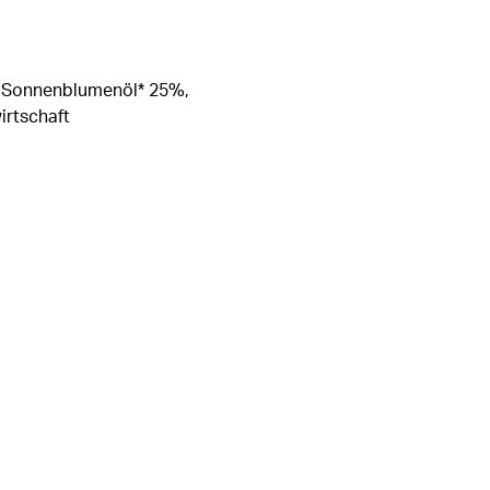
%, Sonnenblumenöl* 25%,
irtschaft