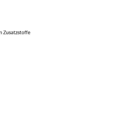
n Zusatzstoffe