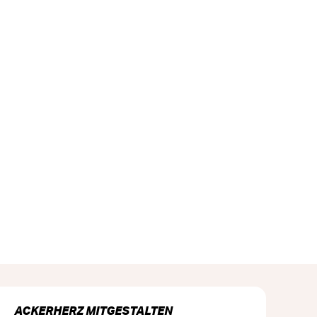
ACKERHERZ MITGESTALTEN