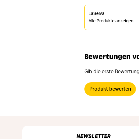
LaSelva
Alle Produkte anzeigen
Bewertungen von
Gib die erste Bewertung
Produkt bewerten
NEWSLETTER