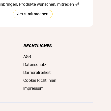
inbringen, Produkte wünschen, mitreden 💡
Jetzt mitmachen
RECHTLICHES
AGB
Datenschutz
Barrierefreiheit
Cookie Richtlinien
Impressum