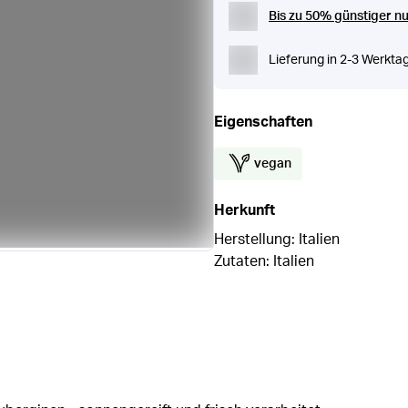
Bis zu 50% günstiger nu
Lieferung in 2-3 Werkta
Eigenschaften
vegan
Herkunft
Herstellung: Italien
Zutaten: Italien