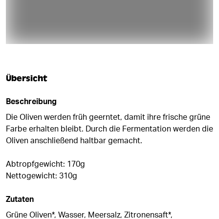
Übersicht
Beschreibung
Die Oliven werden früh geerntet, damit ihre frische grüne
Farbe erhalten bleibt. Durch die Fermentation werden die
Oliven anschließend haltbar gemacht.
Abtropfgewicht: 170g
Nettogewicht: 310g
Zutaten
Grüne Oliven*, Wasser, Meersalz, Zitronensaft*,