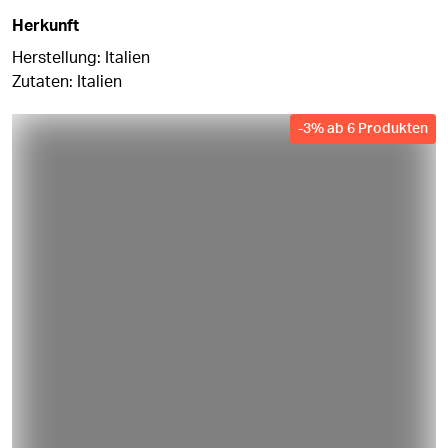
Herkunft
Herstellung: Italien
Zutaten: Italien
-
3
%
ab 6 Produkten