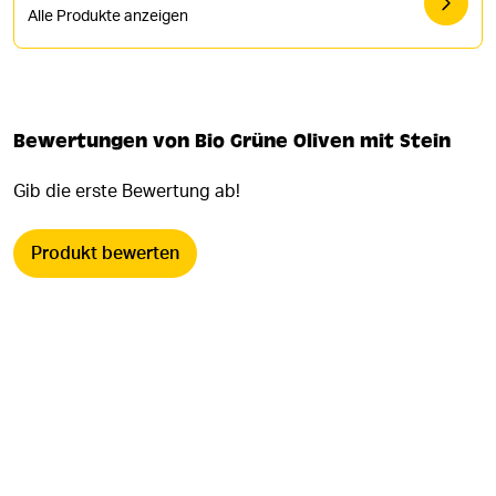
Alle Produkte anzeigen
Bewertungen von Bio Grüne Oliven mit Stein
Gib die erste Bewertung ab!
Produkt bewerten