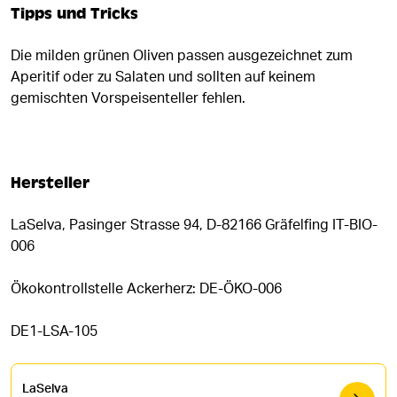
Tipps und Tricks
Die milden grünen Oliven passen ausgezeichnet zum
Aperitif oder zu Salaten und sollten auf keinem
gemischten Vorspeisenteller fehlen.
Hersteller
LaSelva, Pasinger Strasse 94, D-82166 Gräfelfing IT-BIO-
006
Ökokontrollstelle Ackerherz: DE-ÖKO-006
DE1-LSA-105
LaSelva