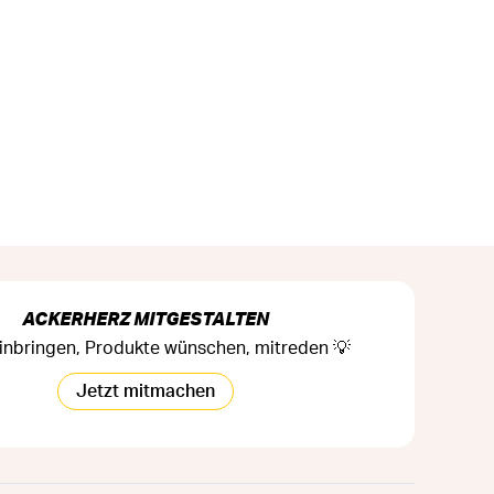
ACKERHERZ MITGESTALTEN
inbringen, Produkte wünschen, mitreden 💡
Jetzt mitmachen