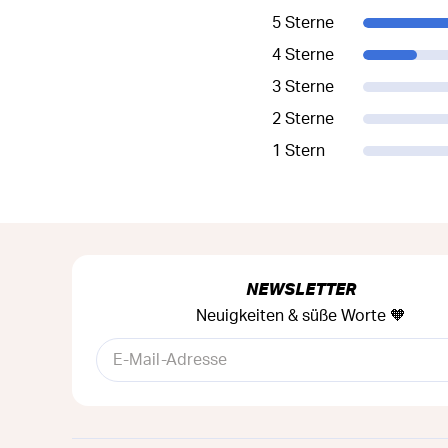
5 Sterne
4 Sterne
3 Sterne
2 Sterne
1 Stern
NEWSLETTER
Neuigkeiten & süße Worte 🧡