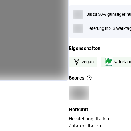
Bis zu 50% günstiger nu
Lieferung in 2-3 Werkta
Eigenschaften
vegan
Naturlan
Scores
Herkunft
Herstellung: Italien
Zutaten: Italien