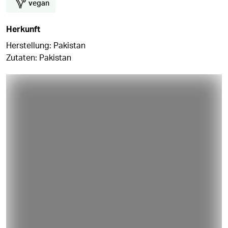
vegan
Herkunft
Herstellung: Pakistan
Zutaten: Pakistan