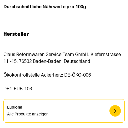
Durchschnittliche Nährwerte pro 100g
Hersteller
Claus Reformwaren Service Team GmbH; Kiefernstrasse
11 -15, 76532 Baden-Baden, Deutschland
Ökokontrollstelle Ackerherz: DE-ÖKO-006
DE1-EUB-103
Eubiona
Alle Produkte anzeigen