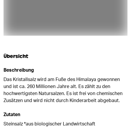
Übersicht
Beschreibung
Das Kristallsalz wird am Fuße des Himalaya gewonnen
und ist ca. 260 Millionen Jahre alt. Es zählt zu den
hochwertigsten Natursalzen. Es ist frei von chemischen
Zusätzen und wird nicht durch Kinderarbeit abgebaut.
Zutaten
Steinsalz *aus biologischer Landwirtschaft