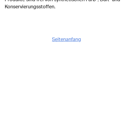
Konservierungsstoffen.
Seitenanfang