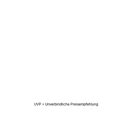
UVP = Unverbindliche Preisempfehlung