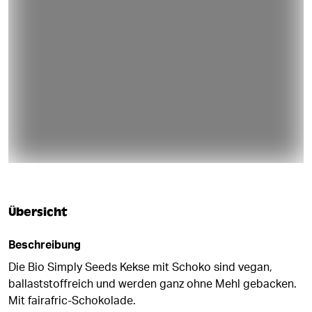
Übersicht
Beschreibung
Die Bio Simply Seeds Kekse mit Schoko sind vegan,
ballaststoffreich und werden ganz ohne Mehl gebacken.
Mit fairafric-Schokolade.