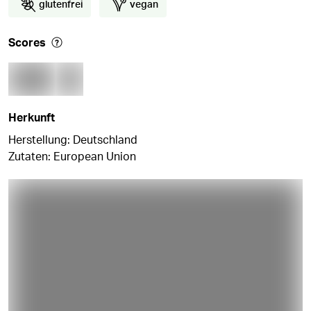
glutenfrei
vegan
Scores
Herkunft
Herstellung: Deutschland
Zutaten: European Union