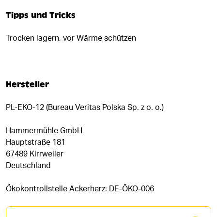
Tipps und Tricks
Trocken lagern, vor Wärme schützen
Hersteller
PL-EKO-12 (Bureau Veritas Polska Sp. z o. o.)
Hammermühle GmbH
Hauptstraße 181
67489 Kirrweiler
Deutschland
Ökokontrollstelle Ackerherz: DE-ÖKO-006