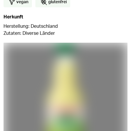
vegan
glutenfrei
Herkunft
Herstellung: Deutschland
Zutaten: Diverse Länder