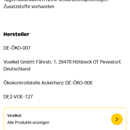
Zusatzstoffe vorhanden
Hersteller
DE-ÖKO-007
Voelkel GmbH; Fährstr. 1, 29478 Höhbeck OT Pevestorf,
Deutschland
Ökokontrollstelle Ackerherz: DE-ÖKO-006
DE2-VOE-127
Voelkel
Alle Produkte anzeigen