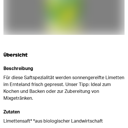
Übersicht
Beschreibung
Für diese Saftspezialität werden sonnengereifte Limetten
im Ernteland frisch gepresst. Unser Tipp: Ideal zum
Kochen und Backen oder zur Zubereitung von
Mixgetränken.
Zutaten
Limettensaft* *aus biologischer Landwirtschaft