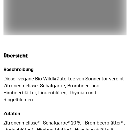
Übersicht
Beschreibung
Dieser vegane Bio Wildkräutertee von Sonnentor vereint
Zitronenmelisse, Schafgarbe, Brombeer- und
Himbeerblätter, Lindenblüten, Thymian und
Ringelblumen.
Zutaten
Zitronenmelisse* , Schafgarbe* 20 % , Brombeerblätter* ,