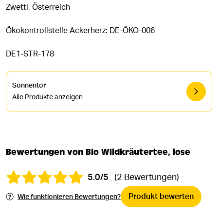
Zwettl, Österreich
Ökokontrollstelle Ackerherz: DE-ÖKO-006
DE1-STR-178
Sonnentor
Alle Produkte anzeigen
Bewertungen von Bio Wildkräutertee, lose
5.0/5
(2 Bewertungen)
Produkt bewerten
Wie funktionieren Bewertungen?