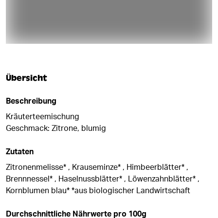
Übersicht
Beschreibung
Kräuterteemischung
Geschmack: Zitrone, blumig
Zutaten
Zitronenmelisse* , Krauseminze* , Himbeerblätter* ,
Brennnessel* , Haselnussblätter* , Löwenzahnblätter* ,
Kornblumen blau* *aus biologischer Landwirtschaft
Durchschnittliche Nährwerte pro 100g