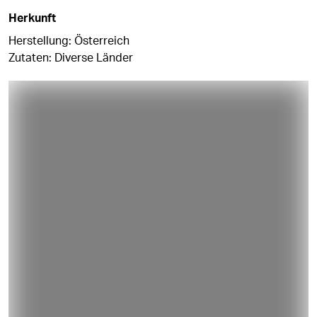
Herkunft
Herstellung: Österreich
Zutaten: Diverse Länder