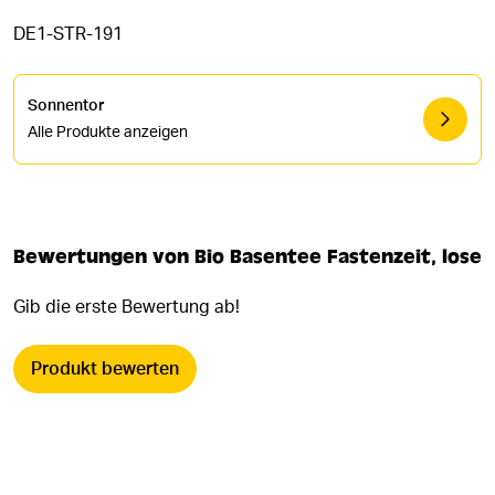
DE1-STR-191
Sonnentor
Alle Produkte anzeigen
Bewertungen von Bio Basentee Fastenzeit, lose
Gib die erste Bewertung ab!
Produkt bewerten