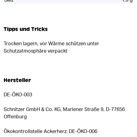
Salz
1,9 g
Tipps und Tricks
Trocken lagern, vor Wärme schützen unter
Schutzatmosphäre verpackt
Hersteller
DE-ÖKO-003
Schnitzer GmbH & Co. KG, Marlener Straße 9, D-77656
Offenburg
Ökokontrollstelle Ackerherz: DE-ÖKO-006