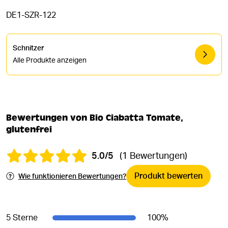
DE1-SZR-122
Schnitzer
Alle Produkte anzeigen
Bewertungen von Bio Ciabatta Tomate,
glutenfrei
5.0/5
(1 Bewertungen)
Produkt bewerten
Wie funktionieren Bewertungen?
5 Sterne
100
%