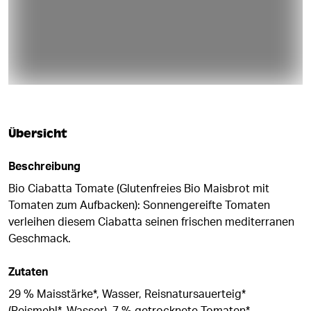
Übersicht
Beschreibung
Bio Ciabatta Tomate (Glutenfreies Bio Maisbrot mit
Tomaten zum Aufbacken): Sonnengereifte Tomaten
verleihen diesem Ciabatta seinen frischen mediterranen
Geschmack.
Zutaten
29 % Maisstärke*, Wasser, Reisnatursauerteig*