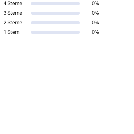
4 Sterne
0
%
3 Sterne
0
%
2 Sterne
0
%
1 Stern
0
%