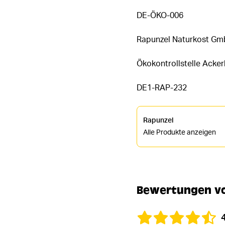
DE-ÖKO-006
Rapunzel Naturkost Gm
Ökokontrollstelle Acke
DE1-RAP-232
Rapunzel
Alle Produkte anzeigen
Bewertungen vo