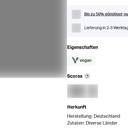
Bis zu 50% günstiger nu
Lieferung in 2-3 Werkta
Eigenschaften
vegan
Scores
Herkunft
Herstellung: Deutschland
Zutaten: Diverse Länder