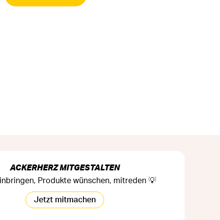
ACKERHERZ MITGESTALTEN
inbringen, Produkte wünschen, mitreden 💡
Jetzt mitmachen