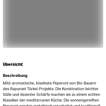
Übersicht
Beschreibung
Mild-aromatische, bissfeste Peperoni von Bio-Bauern
des Rapunzel Türkei-Projekts. Die Kombination leichter
Süße und dezenter Schärfe machen sie zu einem echten
Klassiker der mediterranen Küche. Die sonnengereiften