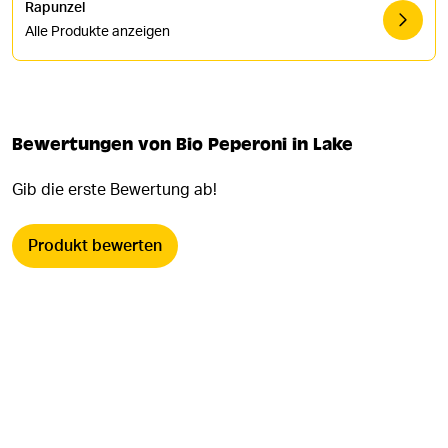
Rapunzel
Alle Produkte anzeigen
Bewertungen von Bio Peperoni in Lake
Gib die erste Bewertung ab!
Produkt bewerten