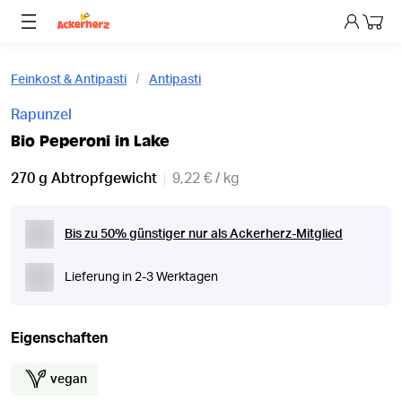
Dein 
Feinkost & Antipasti
Antipasti
Rapunzel
Bio Peperoni in Lake
270 g Abtropfgewicht
9,22 € / kg
Bis zu 50% günstiger nur als Ackerherz-Mitglied
Lieferung in 2-3 Werktagen
Eigenschaften
vegan