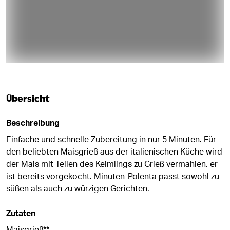
Übersicht
Beschreibung
Einfache und schnelle Zubereitung in nur 5 Minuten. Für
den beliebten Maisgrieß aus der italienischen Küche wird
der Mais mit Teilen des Keimlings zu Grieß vermahlen, er
ist bereits vorgekocht. Minuten-Polenta passt sowohl zu
süßen als auch zu würzigen Gerichten.
Zutaten