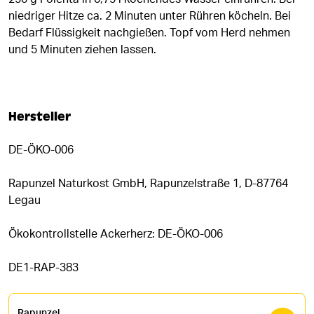
niedriger Hitze ca. 2 Minuten unter Rühren köcheln. Bei
Bedarf Flüssigkeit nachgießen. Topf vom Herd nehmen
und 5 Minuten ziehen lassen.
Hersteller
DE-ÖKO-006
Rapunzel Naturkost GmbH, Rapunzelstraße 1, D-87764
Legau
Ökokontrollstelle Ackerherz: DE-ÖKO-006
DE1-RAP-383
Rapunzel