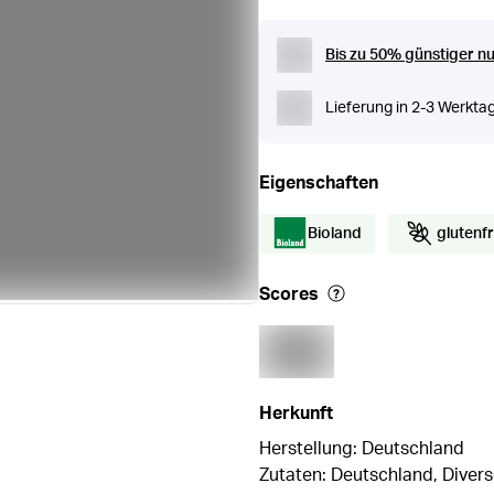
Bis zu 50% günstiger nu
Lieferung in 2-3 Werkta
Eigenschaften
Bioland
glutenfr
Scores
Herkunft
Herstellung: Deutschland
Zutaten: Deutschland, Diver