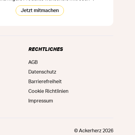
Jetzt mitmachen
RECHTLICHES
AGB
Datenschutz
Barrierefreiheit
Cookie Richtlinien
Impressum
© Ackerherz
2026