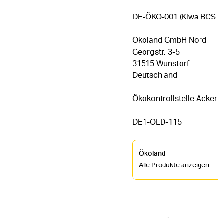
DE-ÖKO-001 (Kiwa BCS
Ökoland GmbH Nord
Georgstr. 3-5
31515 Wunstorf
Deutschland
Ökokontrollstelle Acke
DE1-OLD-115
Ökoland
Alle Produkte anzeigen