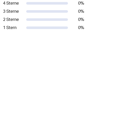
4 Sterne
0
%
3 Sterne
0
%
2 Sterne
0
%
1 Stern
0
%