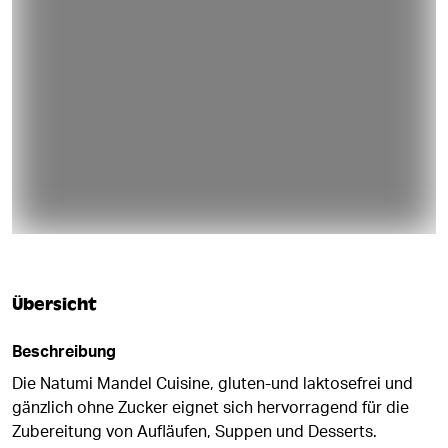
Übersicht
Beschreibung
Die Natumi Mandel Cuisine, gluten-und laktosefrei und
gänzlich ohne Zucker eignet sich hervorragend für die
Zubereitung von Aufläufen, Suppen und Desserts.