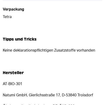
Verpackung
Tetra
Tipps und Tricks
Keine deklarationspflichtigen Zusatzstoffe vorhanden
Hersteller
AT-BIO-301
Natumi GmbH, Gierlichsstraße 17, D-53840 Troisdorf