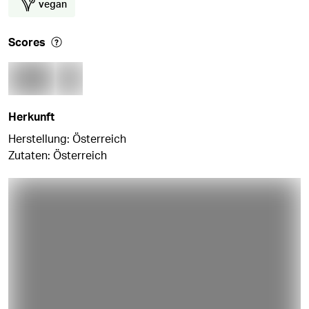
vegan
Scores
Herkunft
Herstellung: Österreich
Zutaten: Österreich