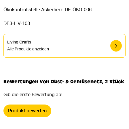
Ökokontrollstelle Ackerherz: DE-ÖKO-006
DE3-LIV-103
Living Crafts
Alle Produkte anzeigen
Bewertungen von Obst- & Gemüsenetz, 2 Stück
Gib die erste Bewertung ab!
Produkt bewerten