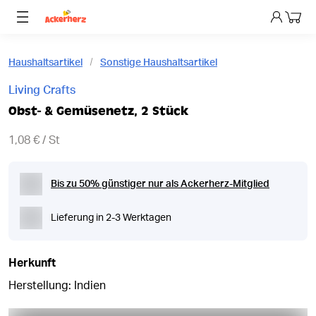
Dein 
Haushaltsartikel
Sonstige Haushaltsartikel
Living Crafts
Obst- & Gemüsenetz, 2 Stück
1,08 € / St
Bis zu 50% günstiger nur als Ackerherz-Mitglied
Lieferung in 2-3 Werktagen
Herkunft
Herstellung: Indien