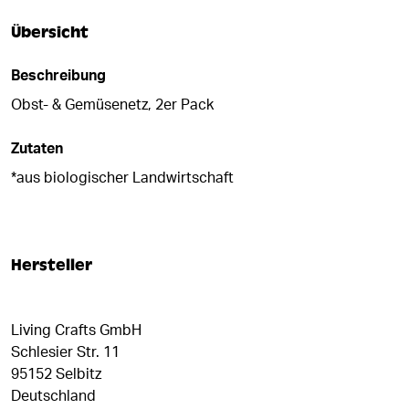
Übersicht
Beschreibung
Obst- & Gemüsenetz, 2er Pack
Zutaten
*aus biologischer Landwirtschaft
Hersteller
Living Crafts GmbH
Schlesier Str. 11
95152 Selbitz
Deutschland