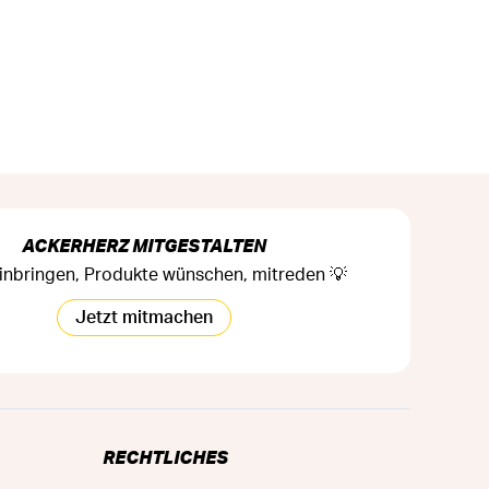
ACKERHERZ MITGESTALTEN
inbringen, Produkte wünschen, mitreden 💡
Jetzt mitmachen
RECHTLICHES