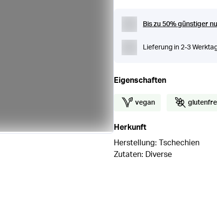
Bis zu 50% günstiger nu
Lieferung in 2-3 Werkta
Eigenschaften
vegan
glutenfre
Herkunft
Herstellung: Tschechien
Zutaten: Diverse