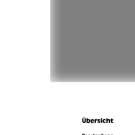
Übersicht