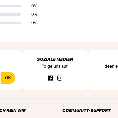
0
%
0
%
0
%
SOZIALE MEDIEN
Folge uns auf:
Ideen e
OK
CH KEIN WIR
COMMUNITY-SUPPORT