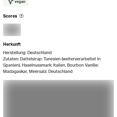
vegan
Scores
Herkunft
Herstellung: Deutschland
Zutaten: Dattelsirup: Tunesien (weiterverarbeitet in
Spanien), Haselnussmark: Italien, Bourbon Vanille:
Madagaskar, Meersalz: Deutschland