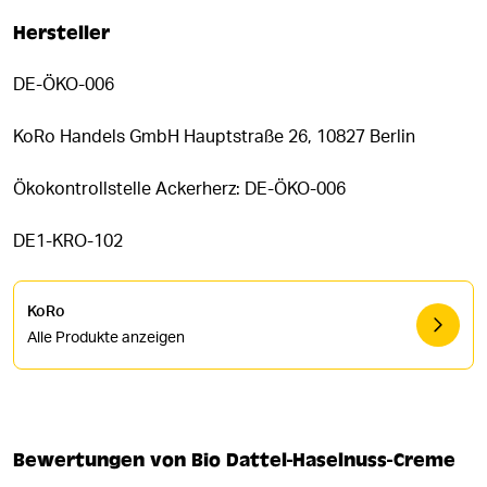
Hersteller
DE-ÖKO-006
KoRo Handels GmbH Hauptstraße 26, 10827 Berlin
Ökokontrollstelle Ackerherz: DE-ÖKO-006
DE1-KRO-102
KoRo
Alle Produkte anzeigen
Bewertungen von Bio Dattel-Haselnuss-Creme