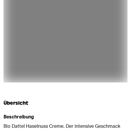
DEMNÄCHST WIEDER VERFÜGBAR
Übersicht
Beschreibung
Bio Dattel Haselnuss Creme. Der intensive Geschmack