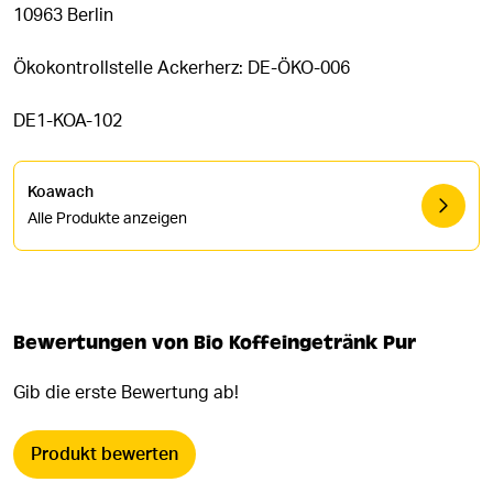
10963 Berlin
Ökokontrollstelle Ackerherz: DE-ÖKO-006
DE1-KOA-102
Koawach
Alle Produkte anzeigen
Bewertungen von Bio Koffeingetränk Pur
Gib die erste Bewertung ab!
Produkt bewerten