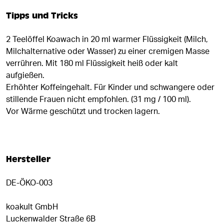
Tipps und Tricks
2 Teelöffel Koawach in 20 ml warmer Flüssigkeit (Milch,
Milchalternative oder Wasser) zu einer cremigen Masse
verrühren. Mit 180 ml Flüssigkeit heiß oder kalt
aufgießen.
Erhöhter Koffeingehalt. Für Kinder und schwangere oder
stillende Frauen nicht empfohlen. (31 mg / 100 ml).
Vor Wärme geschützt und trocken lagern.
Hersteller
DE-ÖKO-003
koakult GmbH
Luckenwalder Straße 6B