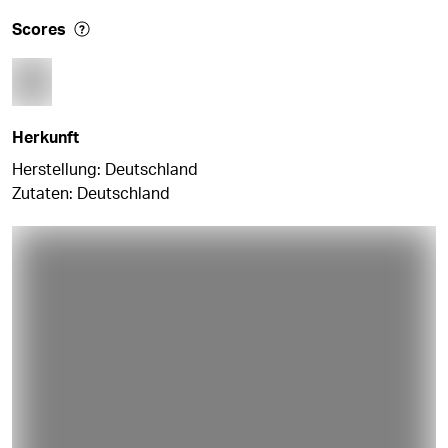
Scores
Herkunft
Herstellung: Deutschland
Zutaten: Deutschland