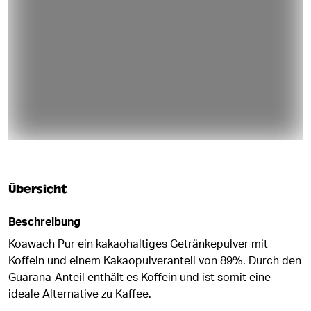
Übersicht
Beschreibung
Koawach Pur ein kakaohaltiges Getränkepulver mit
Koffein und einem Kakaopulveranteil von 89%. Durch den
Guarana-Anteil enthält es Koffein und ist somit eine
ideale Alternative zu Kaffee.