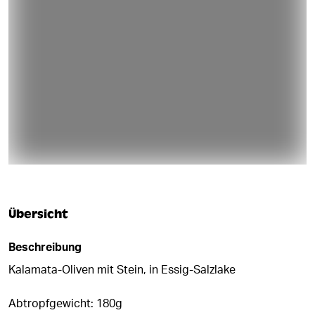
Übersicht
Beschreibung
Kalamata-Oliven mit Stein, in Essig-Salzlake
Abtropfgewicht: 180g