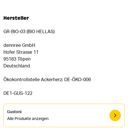
Hersteller
GR-BIO-03 (BIO HELLAS)
dennree GmbH
Hofer Strasse 11
95183 Töpen
Deutschland
Ökokontrollstelle Ackerherz: DE-ÖKO-006
DE1-GUS-122
Gustoni
Alle Produkte anzeigen