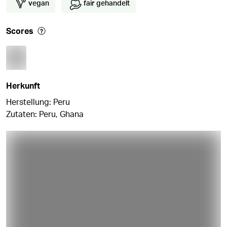
vegan
fair gehandelt
Scores
Herkunft
Herstellung: Peru
Zutaten: Peru, Ghana