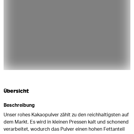
DEMNÄCHST WIEDER VERFÜGBAR
Übersicht
Beschreibung
Unser rohes Kakaopulver zählt zu den reichhaltigsten auf
dem Markt. Es wird in kleinen Pressen kalt und schonend
verarbeitet, wodurch das Pulver einen hohen Fettanteil