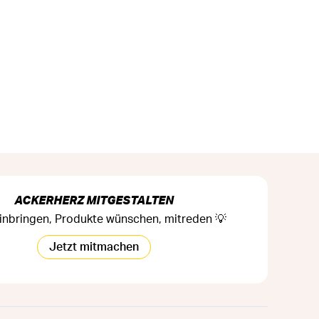
ACKERHERZ MITGESTALTEN
inbringen, Produkte wünschen, mitreden 💡
Jetzt mitmachen