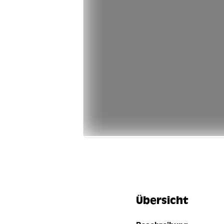
Übersicht