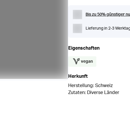
Bis zu 50% günstiger nu
Lieferung in 2-3 Werkta
Eigenschaften
vegan
Herkunft
Herstellung: Schweiz
Zutaten: Diverse Länder