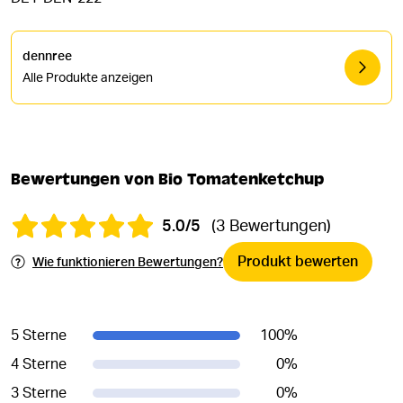
dennree
Alle Produkte anzeigen
Bewertungen von Bio Tomatenketchup
5.0/5
(3 Bewertungen)
Produkt bewerten
Wie funktionieren Bewertungen?
5 Sterne
100
%
4 Sterne
0
%
3 Sterne
0
%