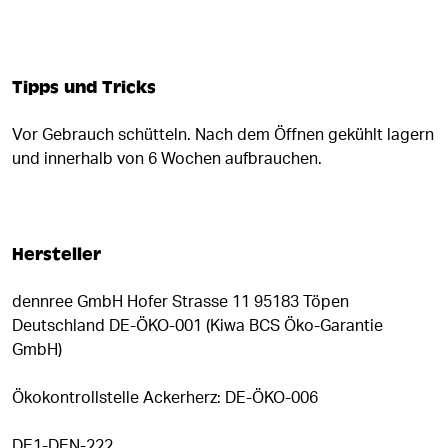
Tipps und Tricks
Vor Gebrauch schütteln. Nach dem Öffnen gekühlt lagern
und innerhalb von 6 Wochen aufbrauchen.
Hersteller
dennree GmbH Hofer Strasse 11 95183 Töpen
Deutschland DE-ÖKO-001 (Kiwa BCS Öko-Garantie
GmbH)
Ökokontrollstelle Ackerherz: DE-ÖKO-006
DE1-DEN-222