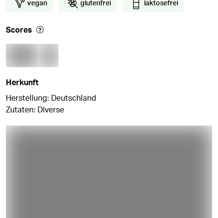
vegan
glutenfrei
laktosefrei
Scores
Herkunft
Herstellung: Deutschland
Zutaten: Diverse