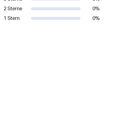
2 Sterne
0
%
1 Stern
0
%