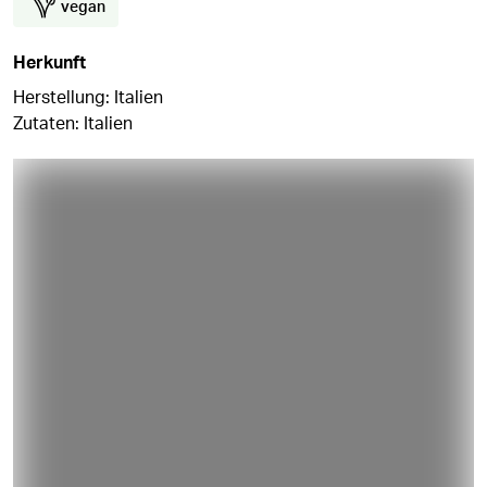
vegan
Herkunft
Herstellung: Italien
Zutaten: Italien