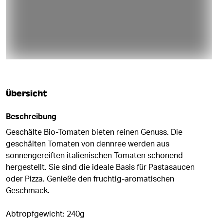
Übersicht
Beschreibung
Geschälte Bio-Tomaten bieten reinen Genuss. Die
geschälten Tomaten von dennree werden aus
sonnengereiften italienischen Tomaten schonend
hergestellt. Sie sind die ideale Basis für Pastasaucen
oder Pizza. Genieße den fruchtig-aromatischen
Geschmack.
Abtropfgewicht: 240g