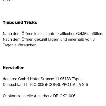
Dose
Tipps und Tricks
Nach dem Öffnen in ein nichtmetallisches Gefäß umfüllen,
Nach dem Öffnen gekühlt lagern und innerhalb von 3
Tagen aufbrauchen
Hersteller
dennree GmbH Hofer Strasse 11 95183 Töpen
Deutschland IT-BIO-008 (ECOGRUPPO ITALIA Srl)
Ökokontrollstelle Ackerherz: DE-ÖKO-006