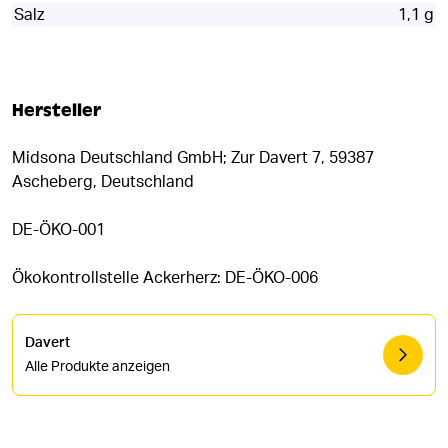
Salz
1,1 g
Hersteller
Midsona Deutschland GmbH; Zur Davert 7, 59387
Ascheberg, Deutschland
DE-ÖKO-001
Ökokontrollstelle Ackerherz: DE-ÖKO-006
Davert
Alle Produkte anzeigen