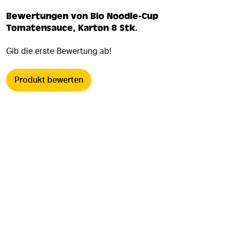
Bewertungen von Bio Noodle-Cup
Tomatensauce, Karton 8 Stk.
Gib die erste Bewertung ab!
Produkt bewerten