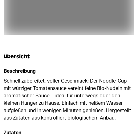
Übersicht
Beschreibung
Schnell zubereitet, voller Geschmack: Der Noodle-Cup
mit würziger Tomatensauce vereint feine Bio-Nudeln mit
aromatischer Sauce – ideal für unterwegs oder den
kleinen Hunger zu Hause. Einfach mit heißem Wasser
aufgießen und in wenigen Minuten genießen. Hergestellt
aus Zutaten aus kontrolliert biologischem Anbau.
Zutaten