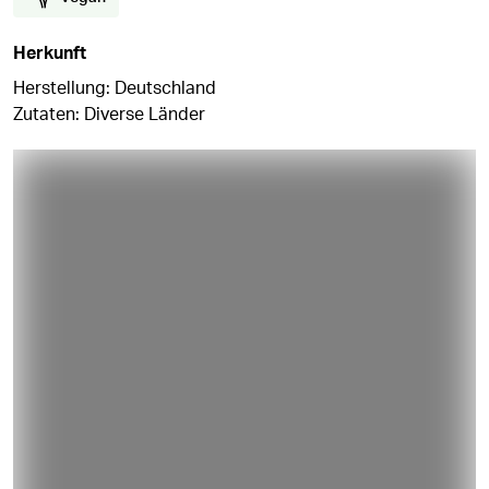
Herkunft
Herstellung: Deutschland
Zutaten: Diverse Länder