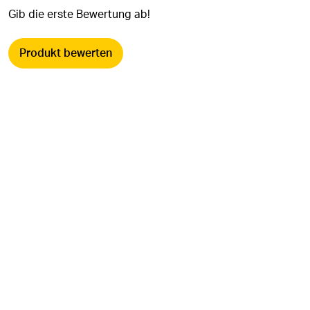
Gib die erste Bewertung ab!
Produkt bewerten