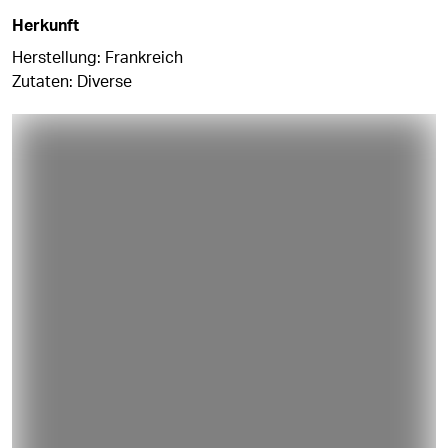
Herkunft
Herstellung: Frankreich
Zutaten: Diverse