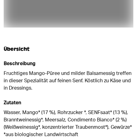
Übersicht
Beschreibung
Fruchtiges Mango-Püree und milder Balsamessig treffen
in dieser Spezialität auf feinen Senf. Köstlich zu Käse und
in Dressings.
Zutaten
Wasser, Mango* (17 %), Rohrzucker *, SENFsaat* (13 %),
Branntweinessig*, Meersalz, Condimento Bianco* (2 %)
(Weißweinessig*, konzentrierter Traubenmost*), Gewürze*
*aus biologischer Landwirtschaft