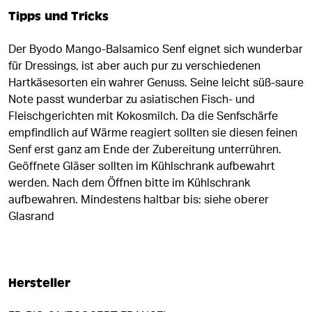
Tipps und Tricks
Der Byodo Mango-Balsamico Senf eignet sich wunderbar
für Dressings, ist aber auch pur zu verschiedenen
Hartkäsesorten ein wahrer Genuss. Seine leicht süß-saure
Note passt wunderbar zu asiatischen Fisch- und
Fleischgerichten mit Kokosmilch. Da die Senfschärfe
empfindlich auf Wärme reagiert sollten sie diesen feinen
Senf erst ganz am Ende der Zubereitung unterrühren.
Geöffnete Gläser sollten im Kühlschrank aufbewahrt
werden. Nach dem Öffnen bitte im Kühlschrank
aufbewahren. Mindestens haltbar bis: siehe oberer
Glasrand
Hersteller