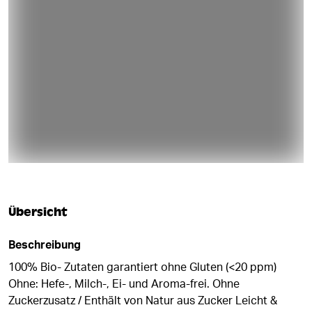
Übersicht
Beschreibung
100% Bio- Zutaten garantiert ohne Gluten (<20 ppm)
Ohne: Hefe-, Milch-, Ei- und Aroma-frei. Ohne
Zuckerzusatz / Enthält von Natur aus Zucker Leicht &