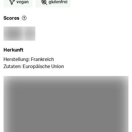
vegan
glutenfrei
Scores
Herkunft
Herstellung: Frankreich
Zutaten: Europäische Union