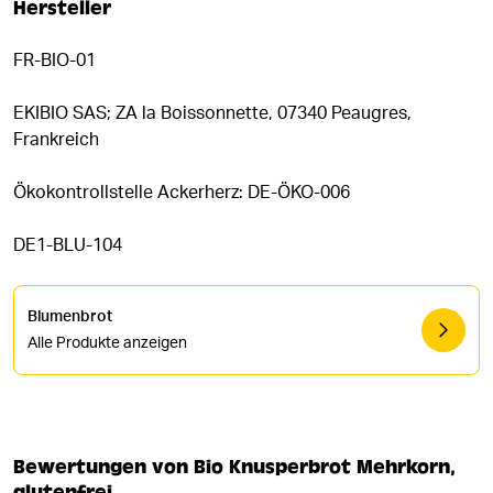
Hersteller
FR-BIO-01
EKIBIO SAS; ZA la Boissonnette, 07340 Peaugres,
Frankreich
Ökokontrollstelle Ackerherz: DE-ÖKO-006
DE1-BLU-104
Blumenbrot
Alle Produkte anzeigen
Bewertungen von Bio Knusperbrot Mehrkorn,
glutenfrei