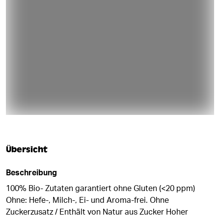
Übersicht
Beschreibung
100% Bio- Zutaten garantiert ohne Gluten (<20 ppm)
Ohne: Hefe-, Milch-, Ei- und Aroma-frei. Ohne
Zuckerzusatz / Enthält von Natur aus Zucker Hoher