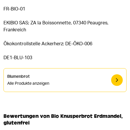
FR-BIO-01
EKIBIO SAS; ZA la Boissonnette, 07340 Peaugres,
Frankreich
Ökokontrollstelle Ackerherz: DE-ÖKO-006
DE1-BLU-103
Blumenbrot
Alle Produkte anzeigen
Bewertungen von Bio Knusperbrot Erdmandel,
glutenfrei