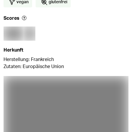
vegan
glutenfrei
Scores
Herkunft
Herstellung: Frankreich
Zutaten: Europäische Union