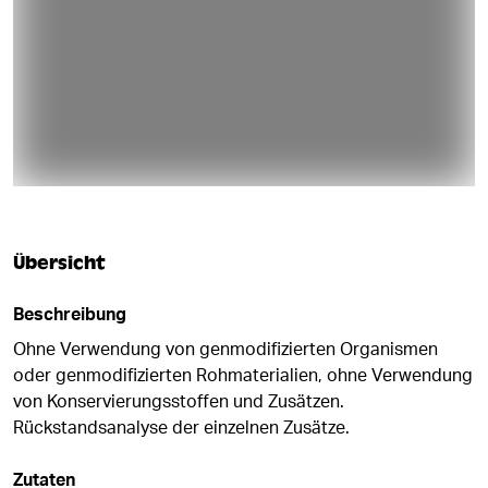
Übersicht
Beschreibung
Ohne Verwendung von genmodifizierten Organismen
oder genmodifizierten Rohmaterialien, ohne Verwendung
von Konservierungsstoffen und Zusätzen.
Rückstandsanalyse der einzelnen Zusätze.
Zutaten