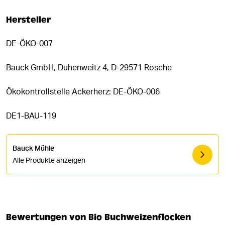
Hersteller
DE-ÖKO-007
Bauck GmbH, Duhenweitz 4, D-29571 Rosche
Ökokontrollstelle Ackerherz: DE-ÖKO-006
DE1-BAU-119
Bauck Mühle
Alle Produkte anzeigen
Bewertungen von Bio Buchweizenflocken