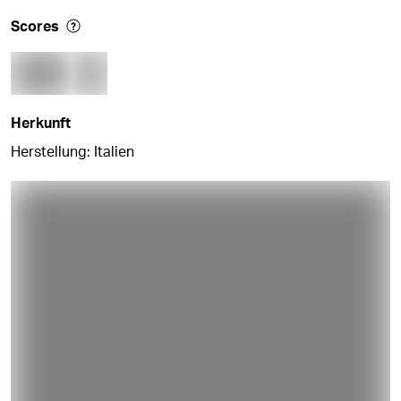
Scores
Herkunft
Herstellung: Italien