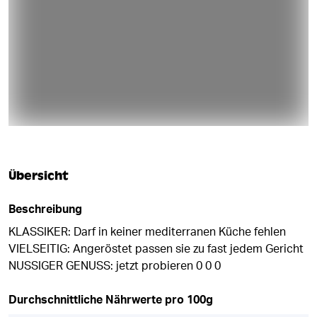
Übersicht
Beschreibung
KLASSIKER: Darf in keiner mediterranen Küche fehlen
VIELSEITIG: Angeröstet passen sie zu fast jedem Gericht
NUSSIGER GENUSS: jetzt probieren 0 0 0
Durchschnittliche Nährwerte pro 100g