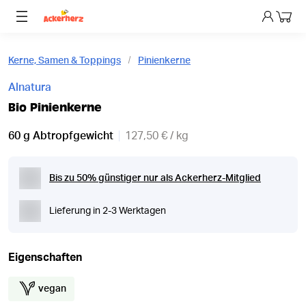
Dein 
Kerne, Samen & Toppings
Pinienkerne
Alnatura
Bio Pinienkerne
60 g Abtropfgewicht
127,50 € / kg
Bis zu 50% günstiger nur als Ackerherz-Mitglied
Lieferung in 2-3 Werktagen
Eigenschaften
vegan