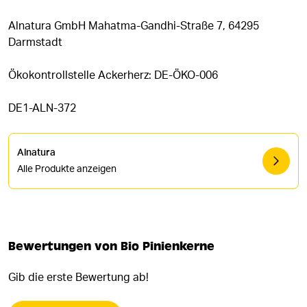
Alnatura GmbH Mahatma-Gandhi-Straße 7, 64295
Darmstadt
Ökokontrollstelle Ackerherz: DE-ÖKO-006
DE1-ALN-372
Alnatura
Alle Produkte anzeigen
Bewertungen von Bio Pinienkerne
Gib die erste Bewertung ab!