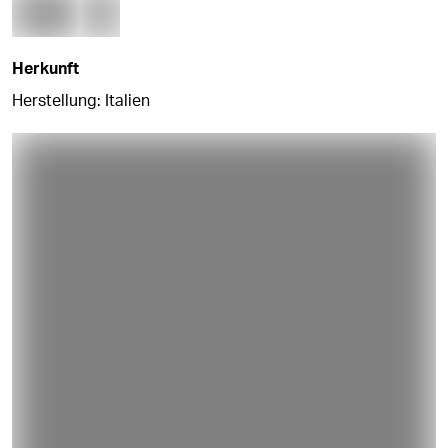
Herkunft
Herstellung: Italien