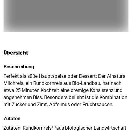
Übersicht
Beschreibung
Perfekt als süße Hauptspeise oder Dessert: Der Alnatura
Milchreis, ein Rundkornreis aus Bio-Landbau, hat nach
etwa 25 Minuten Kochzeit eine cremige Konsistenz und
angenehmen Biss. Besonders beliebt ist die Kombination
mit Zucker und Zimt, Apfelmus oder Fruchtsaucen.
Zutaten
Zutaten: Rundkornreis* *aus biologischer Landwirtschaft.