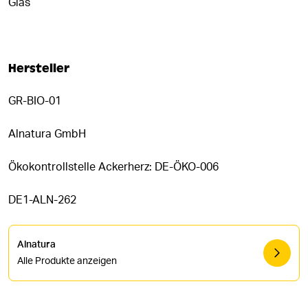
Glas
Hersteller
GR-BIO-01
Alnatura GmbH
Ökokontrollstelle Ackerherz: DE-ÖKO-006
DE1-ALN-262
Alnatura
Alle Produkte anzeigen