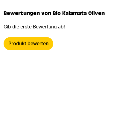
Bewertungen von Bio Kalamata Oliven
Gib die erste Bewertung ab!
Produkt bewerten