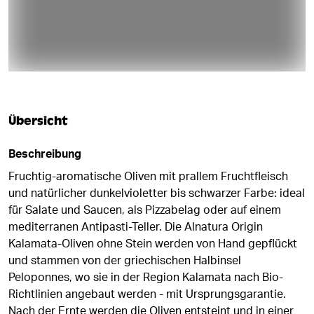
Übersicht
Beschreibung
Fruchtig-aromatische Oliven mit prallem Fruchtfleisch
und natürlicher dunkelvioletter bis schwarzer Farbe: ideal
für Salate und Saucen, als Pizzabelag oder auf einem
mediterranen Antipasti-Teller. Die Alnatura Origin
Kalamata-Oliven ohne Stein werden von Hand gepflückt
und stammen von der griechischen Halbinsel
Peloponnes, wo sie in der Region Kalamata nach Bio-
Richtlinien angebaut werden - mit Ursprungsgarantie.
Nach der Ernte werden die Oliven entsteint und in einer